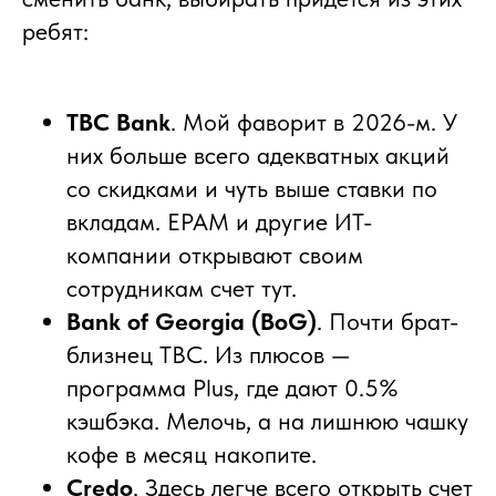
ребят:
TBC Bank
. Мой фаворит в 2026-м. У
них больше всего адекватных акций
со скидками и чуть выше ставки по
вкладам. EPAM и другие ИТ-
компании открывают своим
сотрудникам счет тут.
Bank of Georgia (BoG)
. Почти брат-
близнец TBC. Из плюсов —
программа Plus, где дают 0.5%
кэшбэка. Мелочь, а на лишнюю чашку
кофе в месяц накопите.
Credo
. Здесь легче всего открыть счет