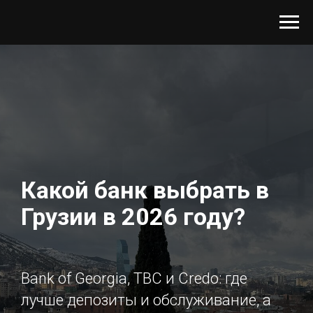
Какой банк выбрать в
Грузии в 2026 году?
Bank of Georgia, TBC и Credo: где
лучше депозиты и обслуживание, а