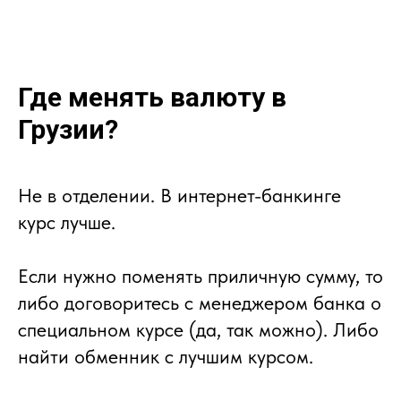
Где менять валюту в
Грузии?
Не в отделении. В интернет-банкинге
курс лучше.
Если нужно поменять приличную сумму, то
либо договоритесь с менеджером банка о
специальном курсе (да, так можно). Либо
найти обменник с лучшим курсом.