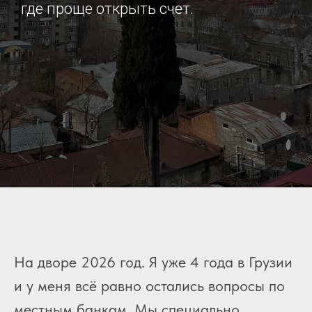
где проще открыть счет.
На дворе 2026 год. Я уже 4 года в Грузии
и у меня всё равно остались вопросы по
местным банкам. Мы специально