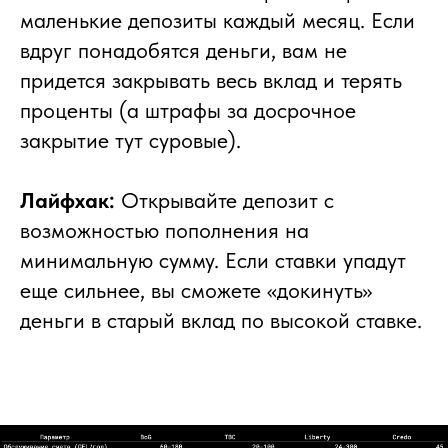
маленькие депозиты каждый месяц. Если
вдруг понадобятся деньги, вам не
придется закрывать весь вклад и терять
проценты (а штрафы за досрочное
закрытие тут суровые).
Лайфхак:
Открывайте депозит с
возможностью пополнения на
минимальную сумму. Если ставки упадут
еще сильнее, вы сможете «докинуть»
деньги в старый вклад по высокой ставке.