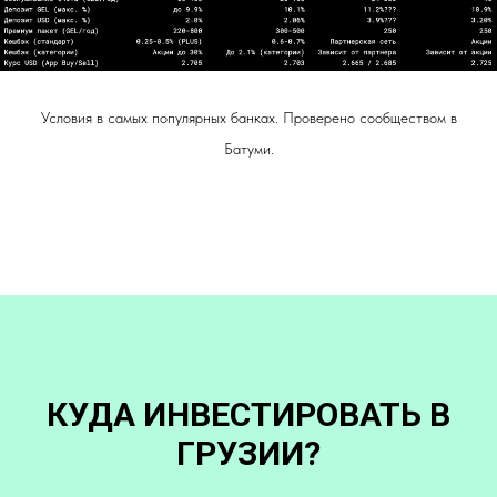
Условия в самых популярных банках. Проверено сообществом в
Батуми.
КУДА ИНВЕСТИРОВАТЬ В
ГРУЗИИ?