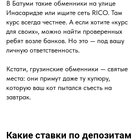
В Батуми такие обменники на улице
Инасаридзе или ищите сеть RICO. Там
курс всегда честнее. А если хотите «курс
для своих», можно найти проверенных
ребят возле банков. Но это — под вашу
личную ответственность.
Кстати, грузинские обменники — святые
места: они примут даже ту купюру,
которую ваш кот пытался съесть на
завтрак.
Какие ставки по депозитам