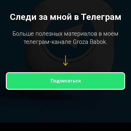
Следи за мной в Телеграм
Больше полезных материалов в моём
телеграм-канале Groza Babok.
Подписаться