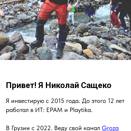
Привет! Я Николай Сащеко
Я инвестирую с 2015 года. До этого 12 лет
работал в ИТ: EPAM и Playtika.
В Грузии с 2022. Веду свой канал
Groza