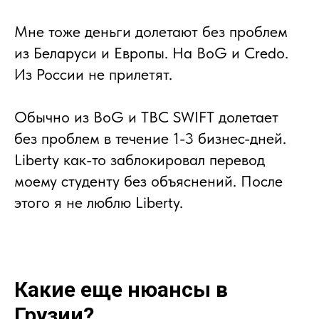
Мне тоже деньги долетают без проблем
из Беларуси и Европы. На BoG и Credo.
Из России не прилетят.
Обычно из BoG и TBC SWIFT долетает
без проблем в течение 1-3 бизнес-дней.
Liberty как-то заблокировал перевод
моему студенту без объяснений. После
этого я не люблю Liberty.
Какие еще нюансы в
Грузии?