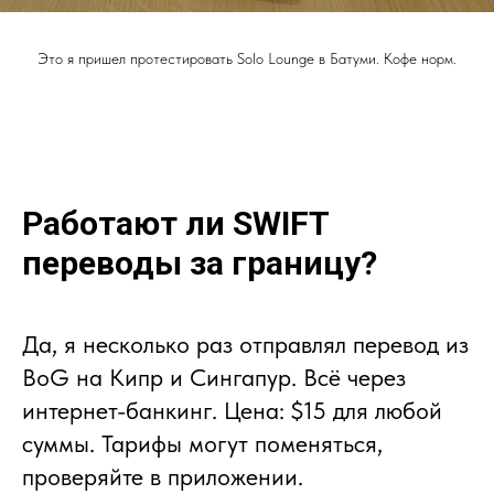
Это я пришел протестировать Solo Lounge в Батуми. Кофе норм.
Работают ли SWIFT
переводы за границу?
Да, я несколько раз отправлял перевод из
BoG на Кипр и Сингапур. Всё через
интернет-банкинг. Цена: $15 для любой
суммы. Тарифы могут поменяться,
проверяйте в приложении.