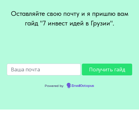
Оставляйте свою почту и я пришлю вам
гайд "7 инвест идей в Грузии".
Powered by
EmailOctopus