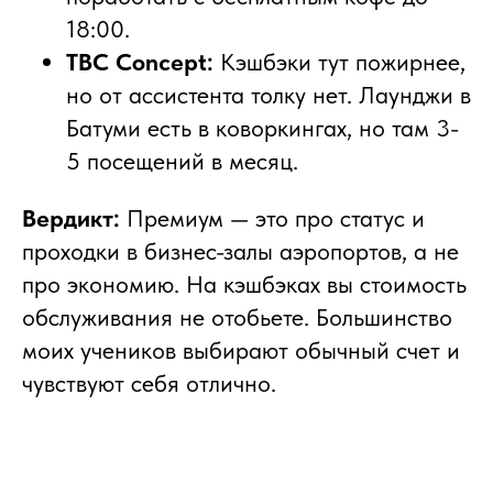
18:00.
TBC Concept:
Кэшбэки тут пожирнее,
но от ассистента толку нет. Лаунджи в
Батуми есть в коворкингах, но там 3-
5 посещений в месяц.
Вердикт:
Премиум — это про статус и
проходки в бизнес-залы аэропортов, а не
про экономию. На кэшбэках вы стоимость
обслуживания не отобьете. Большинство
моих учеников выбирают обычный счет и
чувствуют себя отлично.