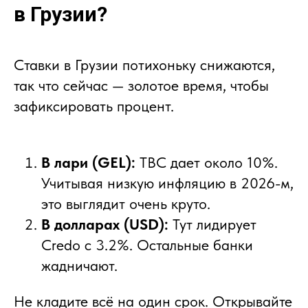
в Грузии?
Ставки в Грузии потихоньку снижаются,
так что сейчас — золотое время, чтобы
зафиксировать процент.
В лари (GEL):
TBC дает около 10%.
Учитывая низкую инфляцию в 2026-м,
это выглядит очень круто.
В долларах (USD):
Тут лидирует
Credo с 3.2%. Остальные банки
жадничают.
Не кладите всё на один срок. Открывайте