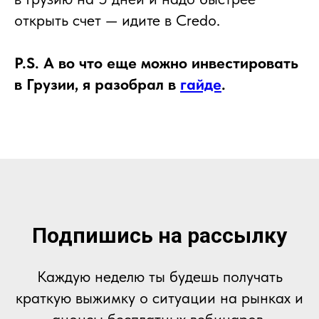
открыть счет — идите в Credo.
P.S. А во что еще можно инвестировать
в Грузии, я разобрал в
гайде
.
Подпишись на рассылку
Каждую неделю ты будешь получать
краткую выжимку о ситуации на рынках и