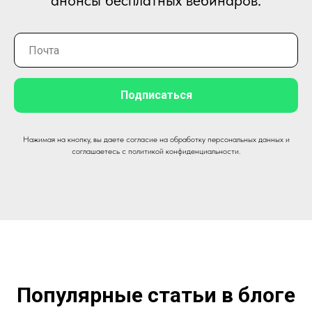
анонсы бесплатных вебинаров.
Подписаться
Нажимая на кнопку, вы даете согласие на обработку персональных данных и
соглашаетесь c политикой конфиденциальности.
Популярные статьи в блоге