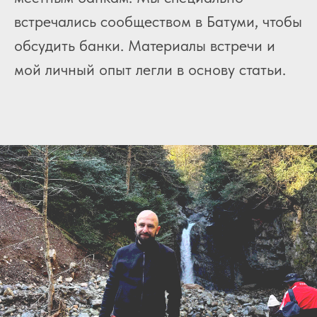
встречались сообществом в Батуми, чтобы
обсудить банки. Материалы встречи и
мой личный опыт легли в основу статьи.