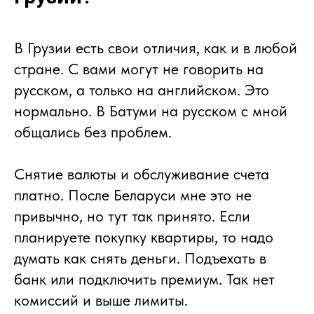
В Грузии есть свои отличия, как и в любой
стране. С вами могут не говорить на
русском, а только на английском. Это
нормально. В Батуми на русском с мной
общались без проблем.
Снятие валюты и обслуживание счета
платно. После Беларуси мне это не
привычно, но тут так принято. Если
планируете покупку квартиры, то надо
думать как снять деньги. Подъехать в
банк или подключить премиум. Так нет
комиссий и выше лимиты.