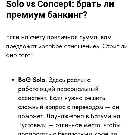
Solo vs Concept: брать ли
премиум банкинг?
Если на счету приличная сумма, вам
предложат «особое отношение». Стоит ли
оно того?
BoG Solo:
Здесь реально
работающий персональный
ассистент. Если нужно решить
сложный вопрос с переводом — он
поможет. Лаундж-зона в Батуми на
Руставели — отличное место, чтобы
поработать с бесплатным кофе до