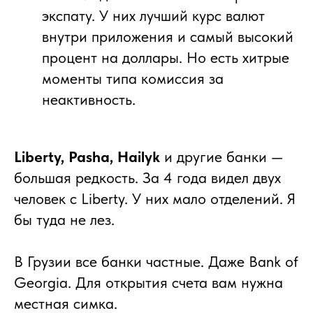
экспату. У них лучший курс валют
внутри приложения и самый высокий
процент на доллары. Но есть хитрые
моменты типа комиссия за
неактивность.
Liberty, Pasha, Hailyk
и другие банки —
большая редкость. За 4 года видел двух
человек с Liberty. У них мало отделений. Я
бы туда не лез.
В Грузии все банки частные. Даже Bank of
Georgia. Для открытия счета вам нужна
местная симка.